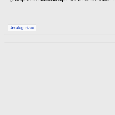
Uncategorized
Inläggsnavigering