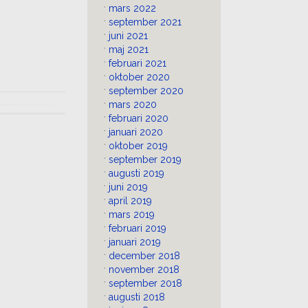
mars 2022
september 2021
juni 2021
maj 2021
februari 2021
oktober 2020
september 2020
mars 2020
februari 2020
januari 2020
oktober 2019
september 2019
augusti 2019
juni 2019
april 2019
mars 2019
februari 2019
januari 2019
december 2018
november 2018
september 2018
augusti 2018